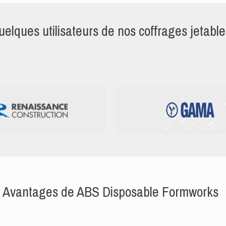
uelques utilisateurs de nos coffrages jetable
Avantages de ABS Disposable Formworks