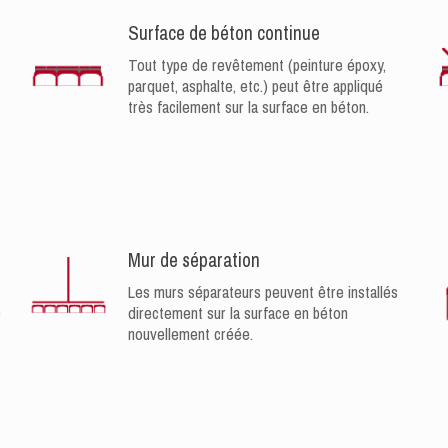
Surface de béton continue
Tout type de revêtement (peinture époxy,
parquet, asphalte, etc.) peut être appliqué
très facilement sur la surface en béton.
Mur de séparation
Les murs séparateurs peuvent être installés
e
directement sur la surface en béton
nouvellement créée.