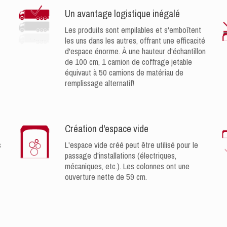
Un avantage logistique inégalé
Les produits sont empilables et s'emboîtent
les uns dans les autres, offrant une efficacité
d'espace énorme. À une hauteur d'échantillon
de 100 cm, 1 camion de coffrage jetable
équivaut à 50 camions de matériau de
remplissage alternatif!
Création d'espace vide
s
L'espace vide créé peut être utilisé pour le
passage d'installations (électriques,
mécaniques, etc.). Les colonnes ont une
ouverture nette de 59 cm.