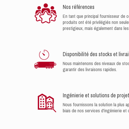
Nos références
En tant que principal fournisseur de 
produits ont été privilégiés non seul
prestigieux, mais également dans les 
Disponibilité des stocks et livra
Nous maintenons des niveaux de stoc
garantir des livraisons rapides.
Ingénierie et solutions de proje
Nous fournissons la solution la plus ap
biais de nos services d'ingénierie et 