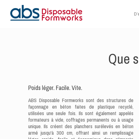
D’
Que s
Poids léger. Facile. Vite.
ABS Disposable Formworks sont des structures de
façonnage en béton faites de plastique recyclé,
utilisées une seule fois. Ils sont également appelés
formateurs à vide, coffrages permanents ou à usage
unique. Ils créent des planchers surélevés en béton
armé jusqu'à 300 cm, offrant ainsi un remplissage