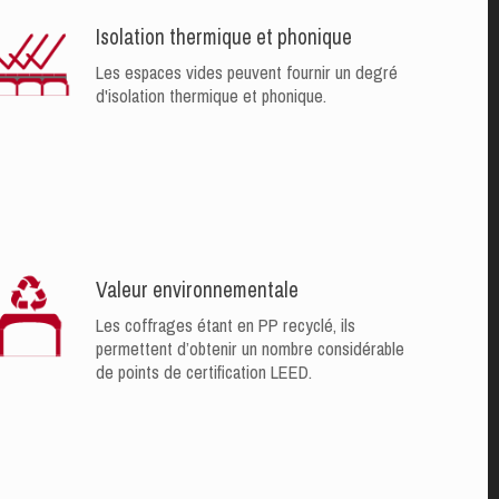
Isolation thermique et phonique
Les espaces vides peuvent fournir un degré
d'isolation thermique et phonique.
Valeur environnementale
Les coffrages étant en PP recyclé, ils
permettent d’obtenir un nombre considérable
de points de certification LEED.