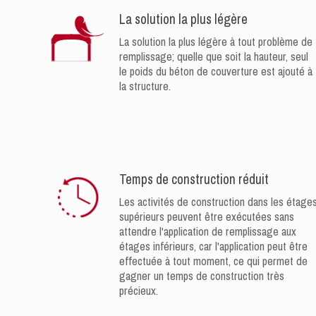
La solution la plus légère
La solution la plus légère à tout problème de
remplissage; quelle que soit la hauteur, seul
le poids du béton de couverture est ajouté à
la structure.
Temps de construction réduit
Les activités de construction dans les étage
supérieurs peuvent être exécutées sans
attendre l'application de remplissage aux
étages inférieurs, car l'application peut être
effectuée à tout moment, ce qui permet de
gagner un temps de construction très
précieux.