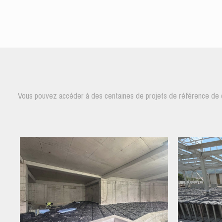
Vous pouvez accéder à des centaines de projets de référence de co