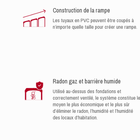
Construction de la rampe
Les tuyaux en PVC peuvent être coupés à
n’importe quelle taille pour créer une rampe.
Radon gaz et barrière humide
Utilisé au-dessus des fondations et
correctement ventilé, le système constitue l
moyen le plus économique et le plus sûr
d’éliminer le radon, l’humidité et l’humidité
des locaux d’habitation.