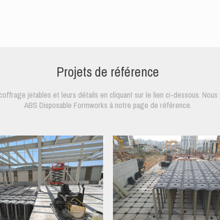
Projets de référence
ffrage jetables et leurs détails en cliquant sur le lien ci-dessous. No
ABS Disposable Formworks à notre page de référence.