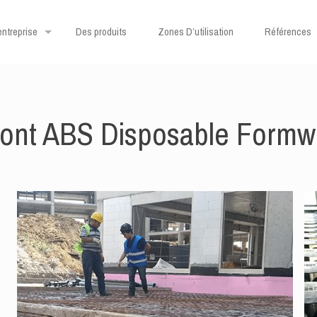
entreprise
Des produits
Zones D’utilisation
Références
ont ABS Disposable Formw