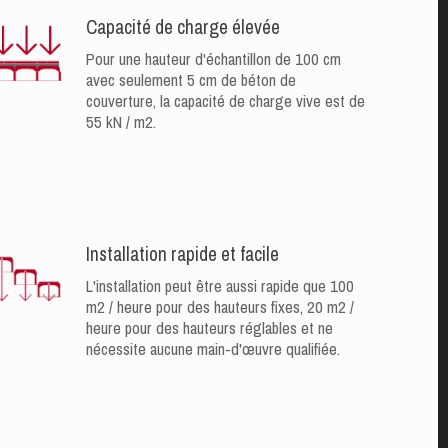
Capacité de charge élevée
Pour une hauteur d'échantillon de 100 cm
avec seulement 5 cm de béton de
couverture, la capacité de charge vive est de
55 kN / m2.
Installation rapide et facile
L'installation peut être aussi rapide que 100
m2 / heure pour des hauteurs fixes, 20 m2 /
heure pour des hauteurs réglables et ne
nécessite aucune main-d'œuvre qualifiée.